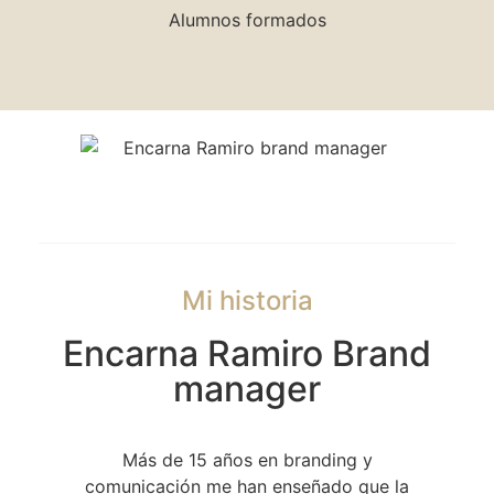
Alumnos formados
Mi historia
Encarna Ramiro Brand
manager
Más de 15 años en branding y
comunicación me han enseñado que la