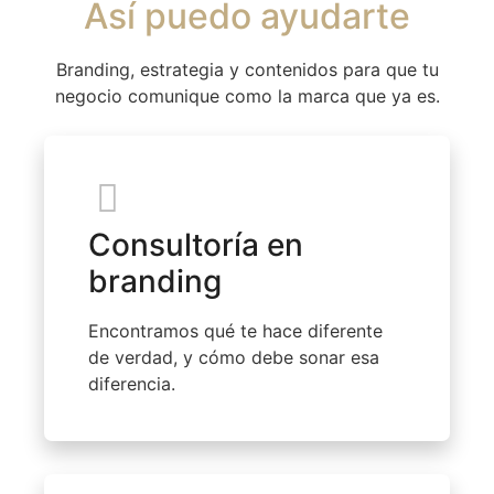
Así puedo ayudarte
Branding, estrategia y contenidos para que tu
negocio comunique como la marca que ya es.
Consultoría en
branding
Encontramos qué te hace diferente
de verdad, y cómo debe sonar esa
diferencia.