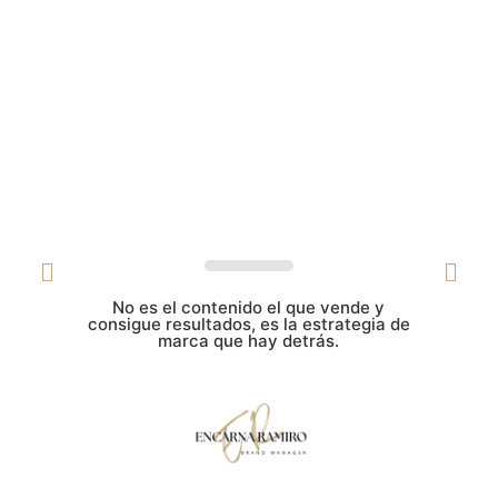
No es el contenido el que vende y
consigue resultados, es la estrategia de
marca que hay detrás.