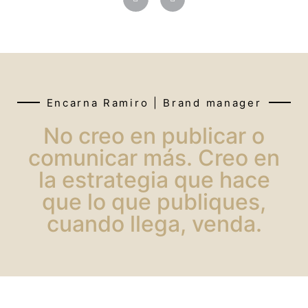
Encarna Ramiro | Brand manager
No creo en publicar o
comunicar más. Creo en
la estrategia que hace
que lo que publiques,
cuando llega, venda.