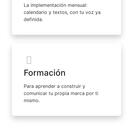
La implementación mensual:
calendario y textos, con tu voz ya
definida.
Formación
Para aprender a construir y
comunicar tu propia marca por ti
mismo.