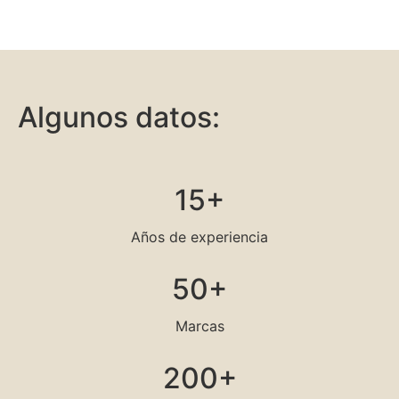
Algunos datos:
15+
Años de experiencia
50+
Marcas
200+