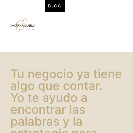
BLOG
Tu negocio ya tiene
algo que contar.
Yo te ayudo a
encontrar las
palabras y la