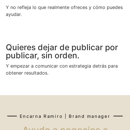
Y no refleja lo que realmente ofreces y cómo puedes
ayudar.
Quieres dejar de publicar por
publicar, sin orden.
Y empezar a comunicar con estrategia detrás para
obtener resultados.
Encarna Ramiro | Brand manager