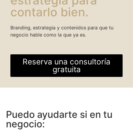
estrategia para
contarlo bien.
Branding, estrategia y contenidos para que tu
negocio hable como la que ya es.
Reserva una consultoría
gratuita
Puedo ayudarte si en tu
negocio: