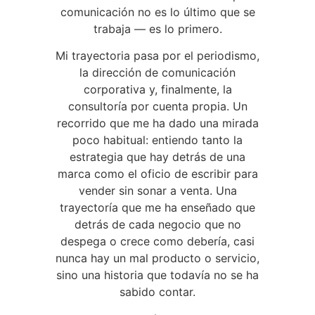
comunicación no es lo último que se
trabaja — es lo primero.
Mi trayectoria pasa por el periodismo,
la dirección de comunicación
corporativa y, finalmente, la
consultoría por cuenta propia. Un
recorrido que me ha dado una mirada
poco habitual: entiendo tanto la
estrategia que hay detrás de una
marca como el oficio de escribir para
vender sin sonar a venta. Una
trayectoría que me ha enseñado que
detrás de cada negocio que no
despega o crece como debería, casi
nunca hay un mal producto o servicio,
sino una historia que todavía no se ha
sabido contar.