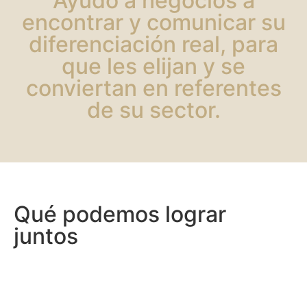
Ayudo a negocios a
encontrar y comunicar su
diferenciación real, para
que les elijan y se
conviertan en referentes
de su sector.
Qué podemos lograr
juntos