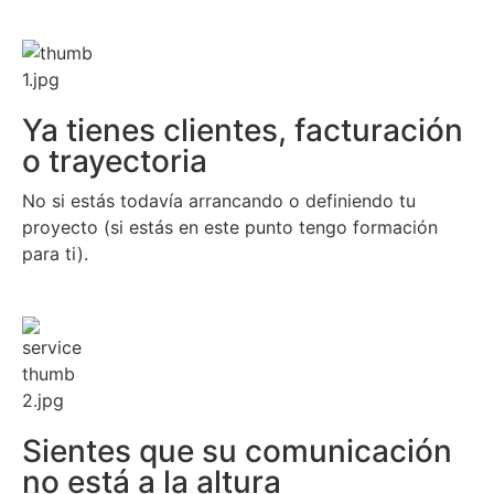
Ya tienes clientes, facturación
o trayectoria
No si estás todavía arrancando o definiendo tu
proyecto (si estás en este punto tengo formación
para ti).
Sientes que su comunicación
no está a la altura