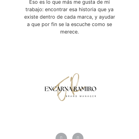
Eso es lo que más me gusta de mi
trabajo: encontrar esa historia que ya
existe dentro de cada marca, y ayudar
a que por fin se la escuche como se
merece.