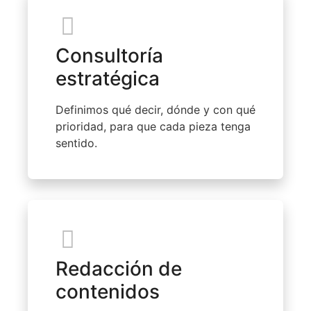
Consultoría
estratégica
Definimos qué decir, dónde y con qué
prioridad, para que cada pieza tenga
sentido.
Redacción de
contenidos