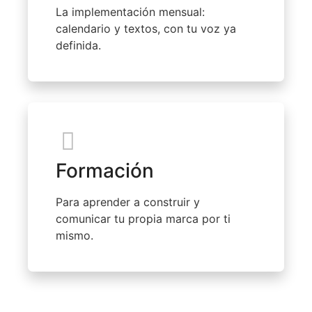
La implementación mensual:
calendario y textos, con tu voz ya
definida.
Formación
Para aprender a construir y
comunicar tu propia marca por ti
mismo.