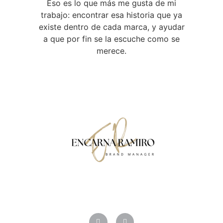
Eso es lo que más me gusta de mi
trabajo: encontrar esa historia que ya
existe dentro de cada marca, y ayudar
a que por fin se la escuche como se
merece.