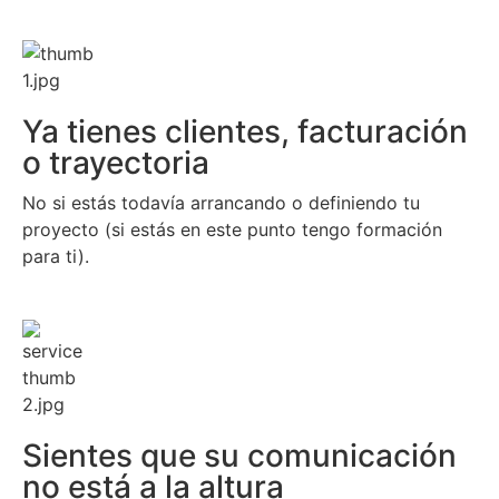
Ya tienes clientes, facturación
o trayectoria
No si estás todavía arrancando o definiendo tu
proyecto (si estás en este punto tengo formación
para ti).
Sientes que su comunicación
no está a la altura