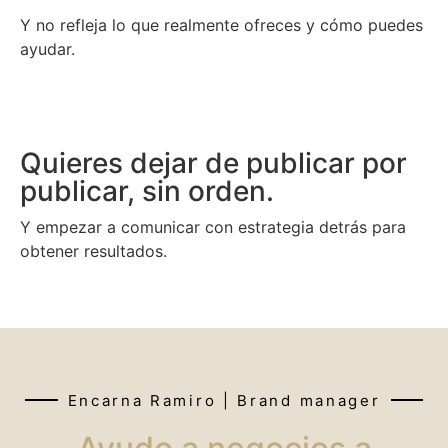
Y no refleja lo que realmente ofreces y cómo puedes
ayudar.
Quieres dejar de publicar por
publicar, sin orden.
Y empezar a comunicar con estrategia detrás para
obtener resultados.
Encarna Ramiro | Brand manager