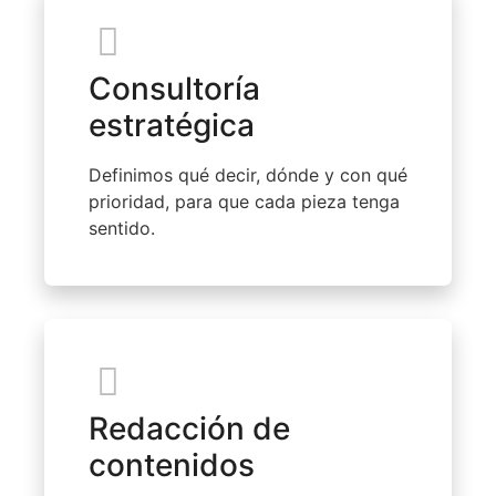
Consultoría
estratégica
Definimos qué decir, dónde y con qué
prioridad, para que cada pieza tenga
sentido.
Redacción de
contenidos