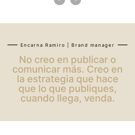
Encarna Ramiro | Brand manager
No creo en publicar o
comunicar más. Creo en
la estrategia que hace
que lo que publiques,
cuando llega, venda.