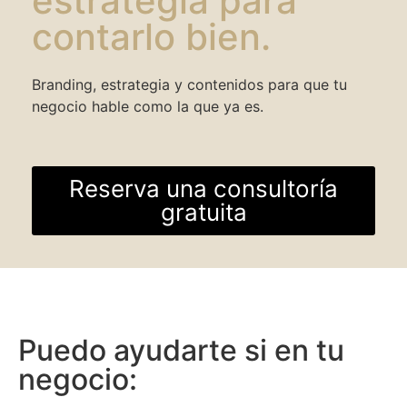
estrategia para
contarlo bien.
Branding, estrategia y contenidos para que tu
negocio hable como la que ya es.
Reserva una consultoría
gratuita
Puedo ayudarte si en tu
negocio: