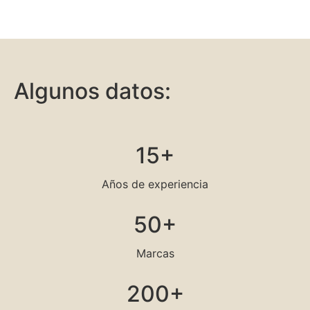
Algunos datos:
15+
Años de experiencia
50+
Marcas
200+