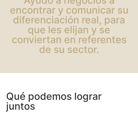
Ayudo a negocios a
encontrar y comunicar su
diferenciación real, para
que les elijan y se
conviertan en referentes
de su sector.
Qué podemos lograr
juntos