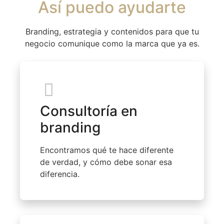
Así puedo ayudarte
Branding, estrategia y contenidos para que tu
negocio comunique como la marca que ya es.
Consultoría en
branding
Encontramos qué te hace diferente
de verdad, y cómo debe sonar esa
diferencia.