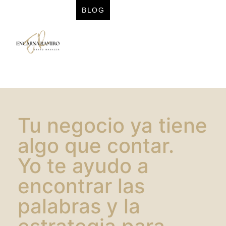
BLOG
Tu negocio ya tiene
algo que contar.
Yo te ayudo a
encontrar las
palabras y la