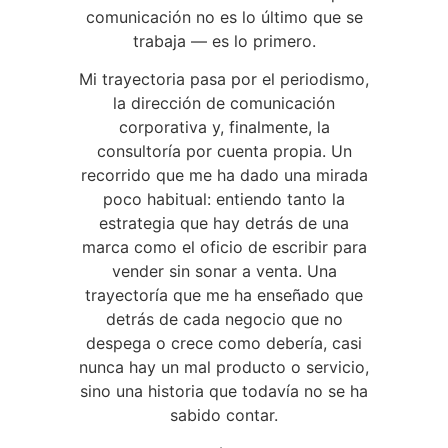
comunicación no es lo último que se
trabaja — es lo primero.
Mi trayectoria pasa por el periodismo,
la dirección de comunicación
corporativa y, finalmente, la
consultoría por cuenta propia. Un
recorrido que me ha dado una mirada
poco habitual: entiendo tanto la
estrategia que hay detrás de una
marca como el oficio de escribir para
vender sin sonar a venta. Una
trayectoría que me ha enseñado que
detrás de cada negocio que no
despega o crece como debería, casi
nunca hay un mal producto o servicio,
sino una historia que todavía no se ha
sabido contar.