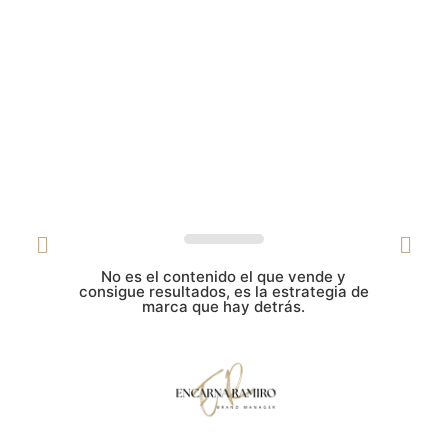
No es el contenido el que vende y
consigue resultados, es la estrategia de
marca que hay detrás.