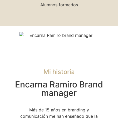
Alumnos formados
Mi historia
Encarna Ramiro Brand
manager
Más de 15 años en branding y
comunicación me han enseñado que la